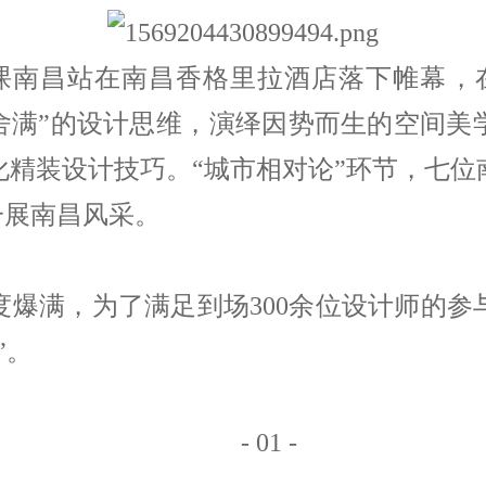
公开课南昌站在南昌香格里拉酒店落下帷幕
舍满”的设计思维，演绎因势而生的空间美学
制化精装设计技巧。“城市相对论”环节
南昌风采。
，为了满足到场300余位设计师的参与热情
。
- 01 -