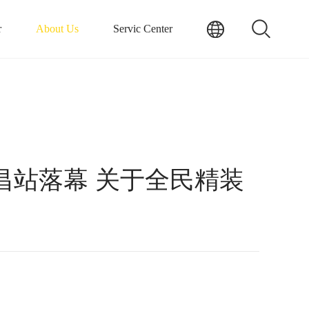
r
About Us
Servic Center
南昌站落幕 关于全民精装