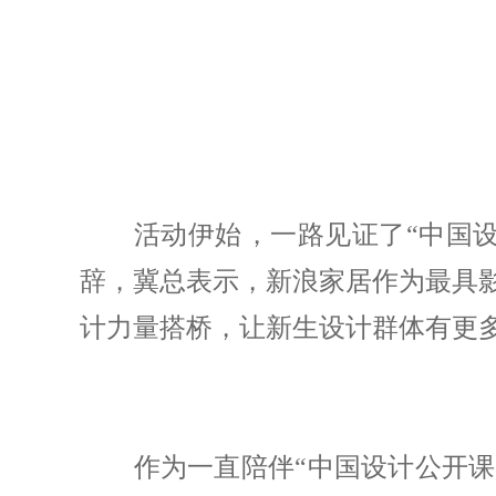
活动伊始，一路见证了“中
辞，冀总表示，新浪家居
计力量搭桥，让新生设计群体有更多
作为一直陪伴“中国设计公开课”成长