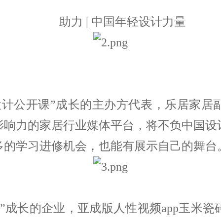
助力 | 中国年轻设计力量
国设计公开课”成长的主办方代表，乐居
作为最具影响力的家居行业媒体平台，将不负中国
的学习进修机会，也能有展示自己的舞台
的企业，亚成版人性视频app玉米瓷砖