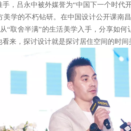
，吕永中被外媒誉为“中国下一个时代开拓者
美学的不朽钻研。在中国设计公开课南昌
从“取舍半满”的生活美学入手，分享如何让
他看来，探讨设计就是探讨居住空间的时间美学