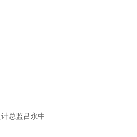
。
》
设计总监吕永中