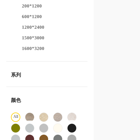
200*1200
600*1200
1200*2400
1500*3000
1600*3200
系列
颜色
All