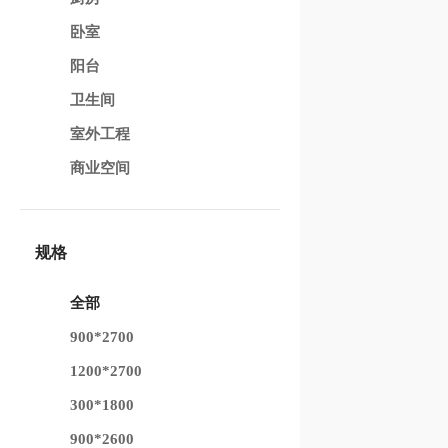
卧室
阳台
卫生间
室外工程
商业空间
规格
全部
900*2700
1200*2700
300*1800
900*2600