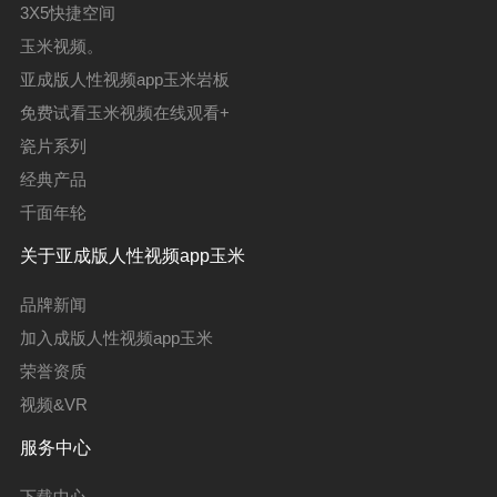
3X5快捷空间
玉米视频。
亚成版人性视频app玉米岩板
免费试看玉米视频在线观看+
瓷片系列
经典产品
千面年轮
关于亚成版人性视频app玉米
品牌新闻
加入成版人性视频app玉米
荣誉资质
视频&VR
服务中心
下载中心