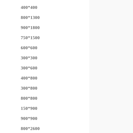
400*400
800*1300
900*1800
750*1500
600*600
300*300
300*600
400*800
300*800
800*800
150*900
900*900
800*2600